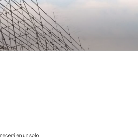
necerá en un solo